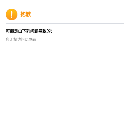
抱歉
可能是由下列问题导致的：
您无权访问此页面