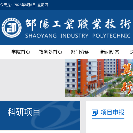
今天是：
2026年8月6日 星期四
学院首页
教务处首页
部门介绍
新闻动态
科研项目
项目申报