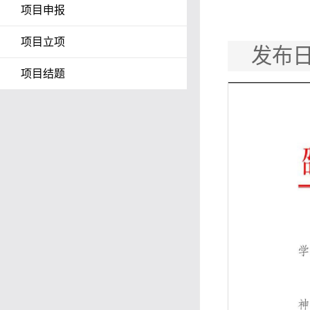
项目申报
项目立项
发布日
项目结题