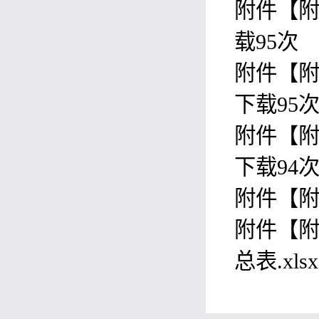
附件【
附
载
95
次
附件【
附
下载
95
附件【
附
下载
94
附件【
附
附件【
附
总表.xlsx