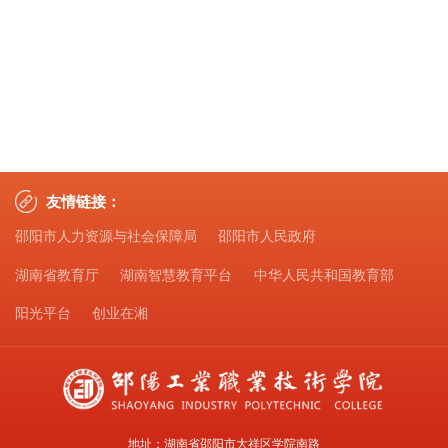
友情链接：
邵阳市人力资源与社会保障局
邵阳市人民政府
湖南省教育厅
湖南智慧教育平台
中华人民共和国教育部
阳光平台
创业在湘
地址：湖南省邵阳市大祥区学院南路