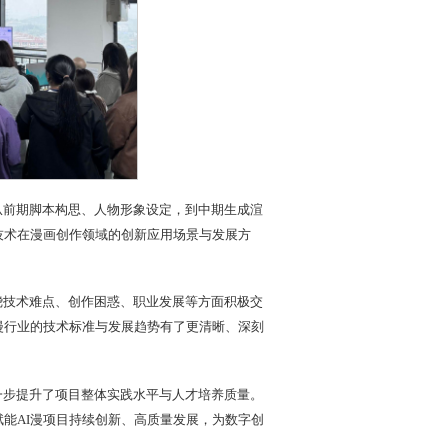
从前期脚本构思、人物形象设定，到中期生成渲
技术在漫画创作领域的创新应用场景与发展方
绕技术难点、创作困惑、职业发展等方面积极交
漫行业的技术标准与发展趋势有了更清晰、深刻
一步提升了项目整体实践水平与人才培养质量。
能AI漫项目持续创新、高质量发展，为数字创