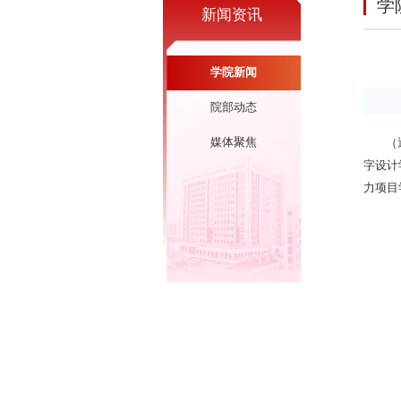
学
新闻资讯
学院新闻
院部动态
媒体聚焦
（
字设计
力项目