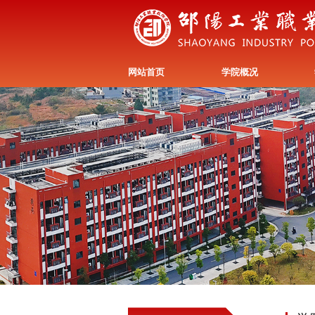
网站首页
学院概况