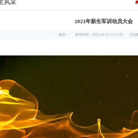
生风采
2023年新生军训动员大会
来源：
发布时间：2023-09-22 11:24:25
点击