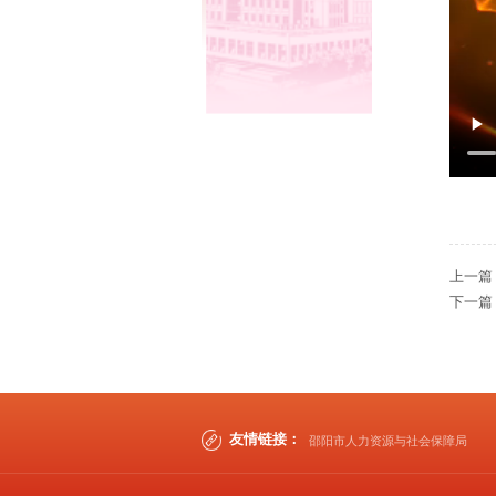
上一篇
下一篇
友情链接：
邵阳市人力资源与社会保障局