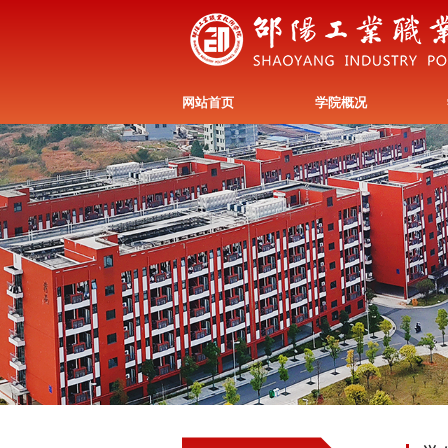
网站首页
学院概况